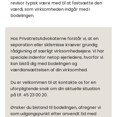
revisor typisk være med til at fastsætte den
værdi, som virksomheden indgår med i
bodelingen.
Hos PrivatretsAdvokaterne forstår vi, at en
separation eller skilsmisse kræver grundig
rådgivning af særligt virksomhedsejere. Vi har
speciale indenfor netop ejerledere, hvorfor vi
kan bistå dig med bodelingen og
værdiansættelsen af din virksomhed.
Du er velkommen til at kontakte os for en
uforpligtende snak om din aktuelle situation
på tlf. 45 23 00 20.
Ønsker du bistand til bodelingen, afregner vi
som udgangspunkt efter anvendt tid med