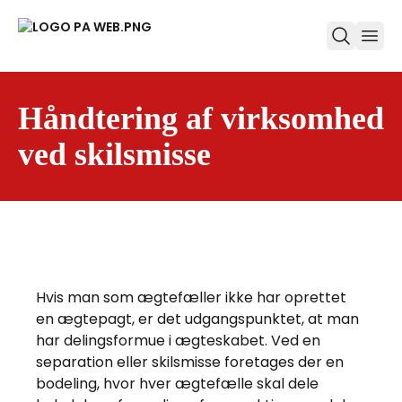
ope
Håndtering af virksomhed
ved skilsmisse
Hvis man som ægtefæller ikke har oprettet
en ægtepagt, er det udgangspunktet, at man
har delingsformue i ægteskabet. Ved en
separation eller skilsmisse foretages der en
bodeling, hvor hver ægtefælle skal dele