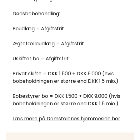
Dødsbobehandling:
Boudlæg = Afgiftsfrit
Ægtefælleudlæg = Afgiftsfrit
Uskiftet bo = Afgiftsfrit
Privat skifte = DKK 1.500 + DKK 9.000 (hvis
bobeholdningen er større end DKK 1.5 mio.)
Bobestyrer bo = DKK 1.500 + DKK 9.000 (hvis
bobeholdningen er større end DKK 1.5 mio.)
Læs mere på Domstolenes hjemmeside her