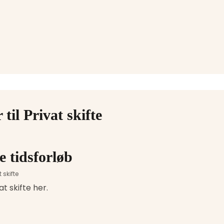
 til Privat skifte
e tidsforløb
 skifte
at skifte her.