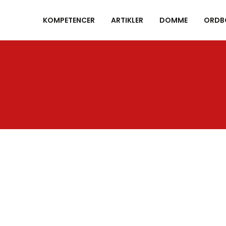
KOMPETENCER
ARTIKLER
DOMME
ORDB