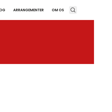
OG
ARRANGEMENTER
OM OS