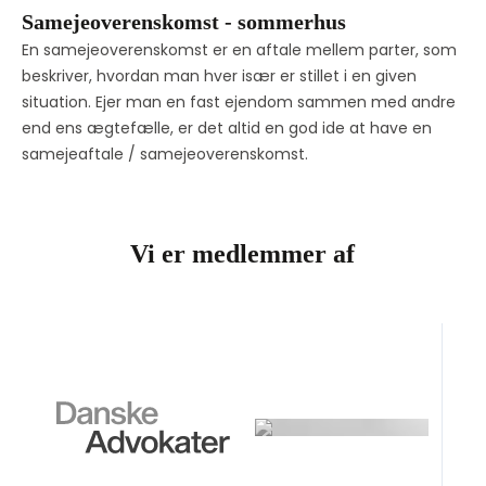
Samejeoverenskomst - sommerhus
En samejeoverenskomst er en aftale mellem parter, som 
beskriver, hvordan man hver især er stillet i en given 
situation. Ejer man en fast ejendom sammen med andre 
end ens ægtefælle, er det altid en god ide at have en 
samejeaftale / samejeoverenskomst.
Vi er medlemmer af