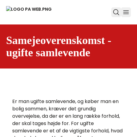
ope
Samejeoverenskomst -
ugifte samlevende
Er man ugifte samlevende, og køber man en
bolig sammen, kræver det grundig
overvejelse, da der er en lang række forhold,
der skal tages højde for. For ugifte
samlevende er et af de vigtigste forhold, hvad