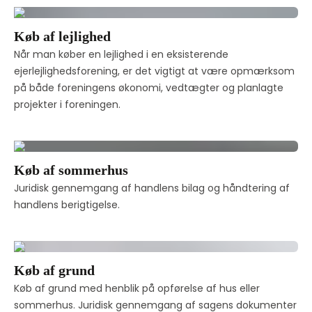
Køb af lejlighed
Når man køber en lejlighed i en eksisterende 
ejerlejlighedsforening, er det vigtigt at være opmærksom 
på både foreningens økonomi, vedtægter og planlagte 
projekter i foreningen.
Køb af sommerhus
Juridisk gennemgang af handlens bilag og håndtering af 
handlens berigtigelse. 
Køb af grund
Køb af grund med henblik på opførelse af hus eller 
sommerhus. Juridisk gennemgang af sagens dokumenter 