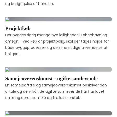
og berigtigelse af handlen. 
Projektkøb
Der bygges rigtig mange nye lejligheder i København og 
omegn - ved køb af projektbolig, skal der tages højde for 
både byggeprocessen og den fremtidige anvendelse af 
boligen. 
Samejeoverenskomst - ugifte samlevende
En samejeaftale og samejeoverenskomst beskriver den 
aftale og de vilkår, de ugifte samlevende har har lavet 
omkring deres sameje og fælles ejerskab. 