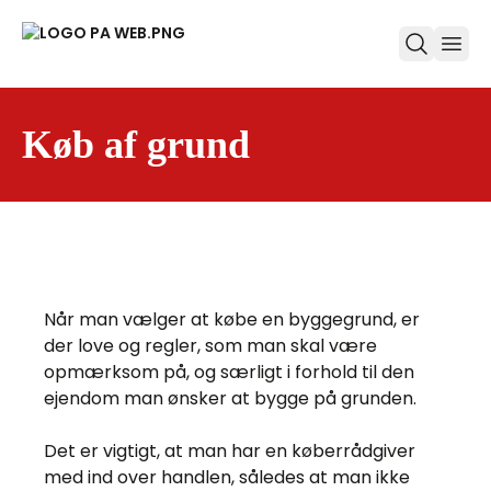
ope
Køb af grund
Når man vælger at købe en byggegrund, er
der love og regler, som man skal være
opmærksom på, og særligt i forhold til den
ejendom man ønsker at bygge på grunden.
Det er vigtigt, at man har en køberrådgiver
med ind over handlen, således at man ikke