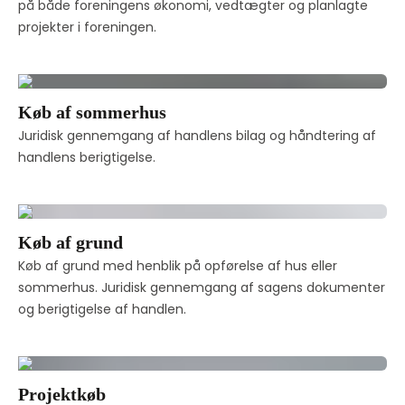
på både foreningens økonomi, vedtægter og planlagte 
projekter i foreningen.
Køb af sommerhus
Juridisk gennemgang af handlens bilag og håndtering af 
handlens berigtigelse. 
Køb af grund
Køb af grund med henblik på opførelse af hus eller 
sommerhus. Juridisk gennemgang af sagens dokumenter 
og berigtigelse af handlen. 
Projektkøb