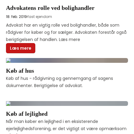
Advokatens rolle ved bolighandler
18. feb. 2019
fast ejendom
Advokat har en vigtig rolle ved bolighandler, både som 
rådgiver for køber og for sælger. Advokaten forestår også 
berigtigelsen af handlen. Læs mere 
Læs mere
Køb af hus
Køb af hus - rådgivning og gennemgang af sagens 
dokumenter. Berigtigelse af advokat. 
Køb af lejlighed
Når man køber en lejlighed i en eksisterende 
ejerlejlighedsforening, er det vigtigt at være opmærksom 