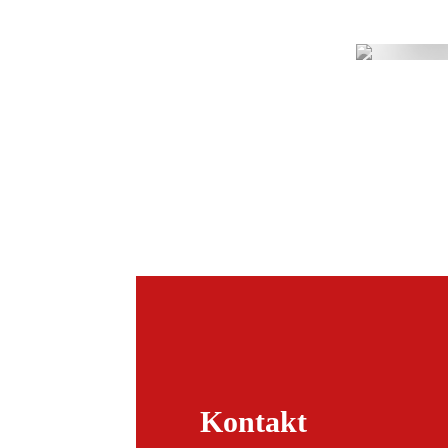
Kontakt