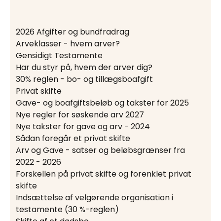
2026 Afgifter og bundfradrag
Arveklasser - hvem arver?
Gensidigt Testamente
Har du styr på, hvem der arver dig?
30% reglen - bo- og tillægsboafgift
Privat skifte
Gave- og boafgiftsbeløb og takster for 2025
Nye regler for søskende arv 2027
Nye takster for gave og arv - 2024
Sådan foregår et privat skifte
Arv og Gave - satser og beløbsgrænser fra
2022 - 2026
Forskellen på privat skifte og forenklet privat
skifte
Indsættelse af velgørende organisation i
testamente (30 %-reglen)