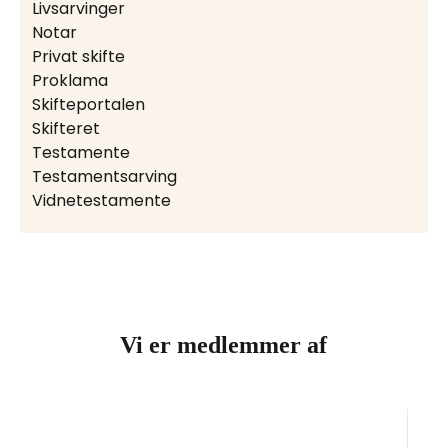
Livsarvinger
Notar
Privat skifte
Proklama
Skifteportalen
Skifteret
Testamente
Testamentsarving
Vidnetestamente
Vi er medlemmer af