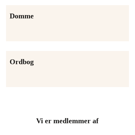
Domme
Ordbog
Vi er medlemmer af