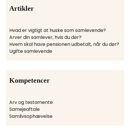
Artikler
Hvad er vigtigt at huske som samlevende?
Arver din samlever, hvis du dør?
Hvem skal have pensionen udbetalt, når du dør?
Ugifte samlevende
Kompetencer
Arv og testamente
Samejeaftale
Samlivsophævelse