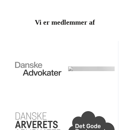
Vi er medlemmer af