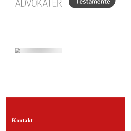
Kontakt