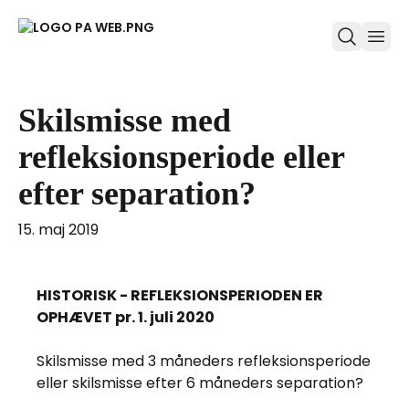
ope
Skilsmisse med
refleksionsperiode eller
efter separation?
15. maj 2019
HISTORISK - REFLEKSIONSPERIODEN ER
OPHÆVET pr. 1. juli 2020
Skilsmisse med 3 måneders refleksionsperiode
eller skilsmisse efter 6 måneders separation?