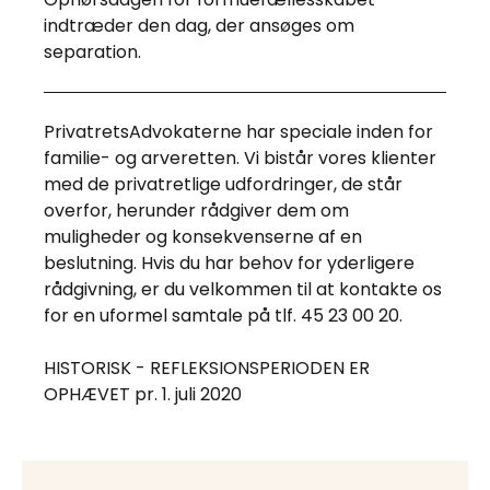
indtræder den dag, der ansøges om
separation.
PrivatretsAdvokaterne har speciale inden for
familie- og arveretten. Vi bistår vores klienter
med de privatretlige udfordringer, de står
overfor, herunder rådgiver dem om
muligheder og konsekvenserne af en
beslutning. Hvis du har behov for yderligere
rådgivning, er du velkommen til at kontakte os
for en uformel samtale på tlf. 45 23 00 20.
HISTORISK - REFLEKSIONSPERIODEN ER
OPHÆVET pr. 1. juli 2020