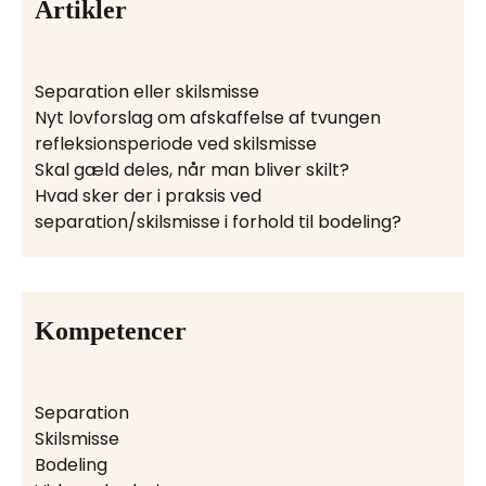
Artikler
Separation eller skilsmisse
Nyt lovforslag om afskaffelse af tvungen
refleksionsperiode ved skilsmisse
Skal gæld deles, når man bliver skilt?
Hvad sker der i praksis ved
separation/skilsmisse i forhold til bodeling?
Kompetencer
Separation
Skilsmisse
Bodeling