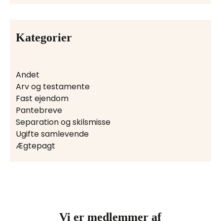
Kategorier
Andet
Arv og testamente
Fast ejendom
Pantebreve
Separation og skilsmisse
Ugifte samlevende
Ægtepagt
Vi er medlemmer af