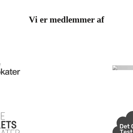
Vi er medlemmer af