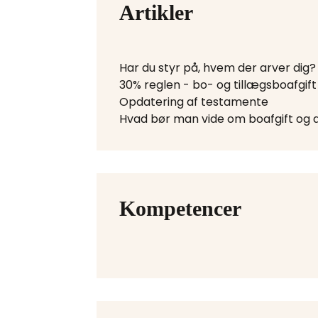
Artikler
Har du styr på, hvem der arver dig?
30% reglen - bo- og tillægsboafgift
Opdatering af testamente
Hvad bør man vide om boafgift og
Kompetencer