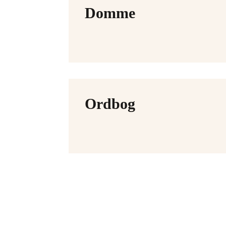
Domme
Ordbog