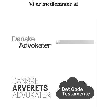
Vi er medlemmer af