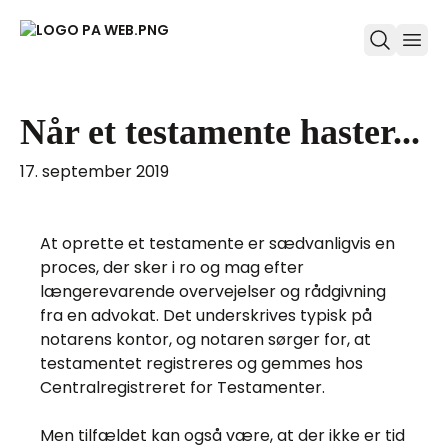
ope
Når et testamente haster...
17. september 2019
At oprette et testamente er sædvanligvis en
proces, der sker i ro og mag efter
længerevarende overvejelser og rådgivning
fra en advokat. Det underskrives typisk på
notarens kontor, og notaren sørger for, at
testamentet registreres og gemmes hos
Centralregistreret for Testamenter.
Men tilfældet kan også være, at der ikke er tid