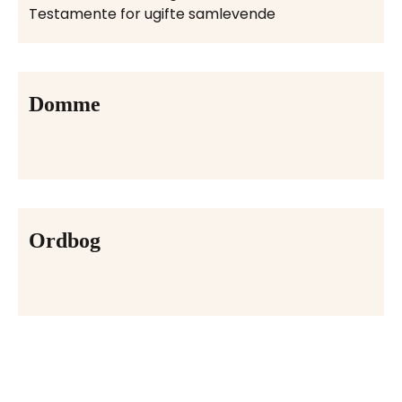
Testamente for ugifte samlevende
Domme
Ordbog