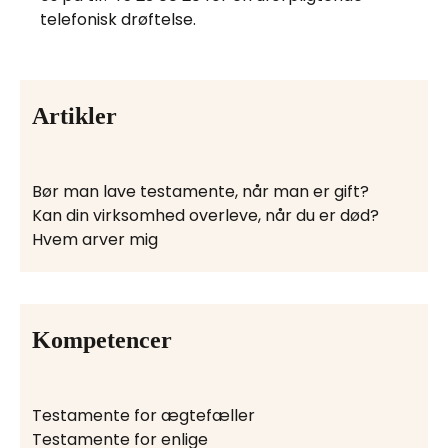
telefonisk drøftelse.
Artikler
Bør man lave testamente, når man er gift?
Kan din virksomhed overleve, når du er død?
Hvem arver mig
Kompetencer
Testamente for ægtefæller
Testamente for enlige