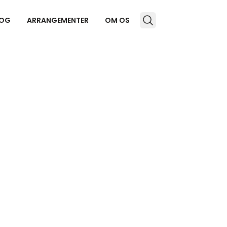
OG
ARRANGEMENTER
OM OS