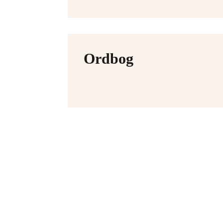
Ordbog