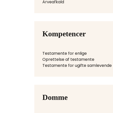
Arveafkald
Kompetencer
Testamente for enlige
Oprettelse af testamente
Testamente for ugifte samlevende
Domme