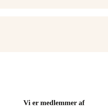
Vi er medlemmer af