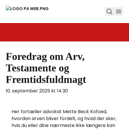
ope
Foredrag om Arv,
Testamente og
Fremtidsfuldmagt
10. september 2025 kl. 14.30
Her fortæller advokat Mette Beck Kofoed,
hvordan arven bliver fordelt, og hvad der sker,
hvis du eller dine nærmeste ikke længere kan