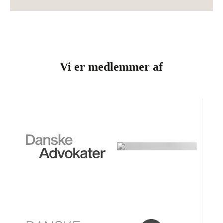
Vi er medlemmer af