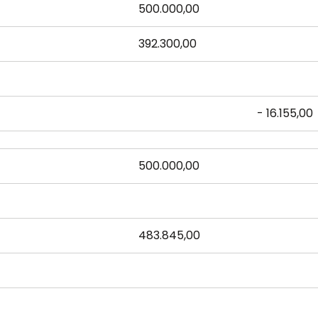
500.000,00
392.300,00
- 16.155,00
500.000,00
483.845,00