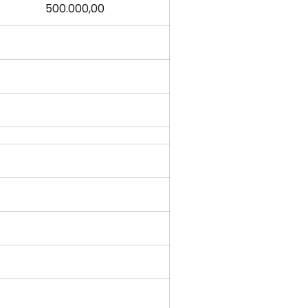
500.000,00