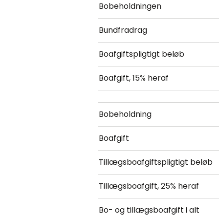
Bobeholdningen
Bundfradrag
Boafgiftspligtigt beløb
Boafgift, 15% heraf
Bobeholdning
Boafgift
Tillægsboafgiftspligtigt beløb
Tillægsboafgift, 25% heraf
Bo- og tillægsboafgift i alt